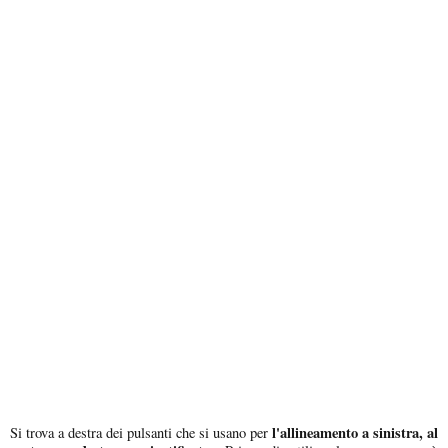
l'allineamento a sinistra, al
Si trova a destra dei pulsanti che si usano per