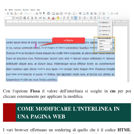
Fissa
cm
Con l'opzione
il valore dell'interlinea si sceglie in
per poi
cliccare esternamente per applicare la modifica.
COME MODIFICARE L'INTERLINEA IN
UNA PAGINA WEB
HTML
I vari browser effettuano un rendering di quello che è il codice