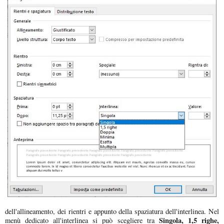
dell'allineamento, dei rientri e appunto della spaziatura dell'interlinea. Nel
Singola, 1,5 righe,
menù dedicato all'interlinea si può scegliere tra