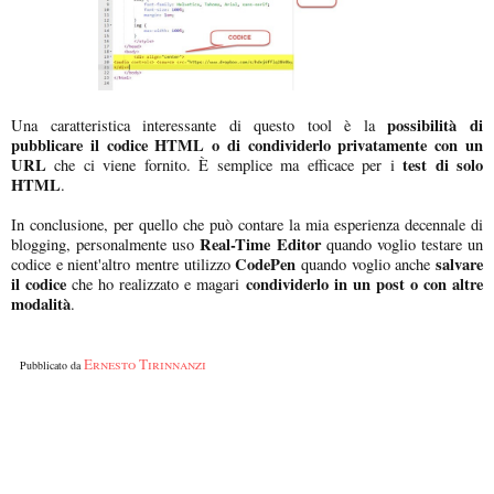
possibilità di
Una caratteristica interessante di questo tool è la
pubblicare il codice HTML o di condividerlo privatamente con un
URL
test di solo
che ci viene fornito. È semplice ma efficace per i
HTML
.
In conclusione, per quello che può contare la mia esperienza decennale di
Real-Time Editor
blogging, personalmente uso
quando voglio testare un
CodePen
salvare
codice e nient'altro mentre utilizzo
quando voglio anche
il codice
condividerlo in un post o con altre
che ho realizzato e magari
modalità
.
Ernesto Tirinnanzi
Pubblicato da