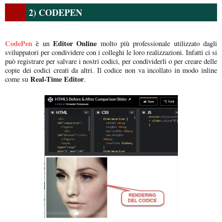
2) CODEPEN
CodePen
Editor Online
è un
molto più professionale utilizzato dagli
sviluppatori per condividere con i colleghi le loro realizzazioni. Infatti ci si
può registrare per salvare i nostri codici, per condividerli o per creare delle
copie dei codici creati da altri. Il codice non va incollato in modo inline
Real-Time Editor
come su
.