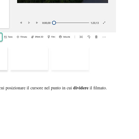
dividere
cui posizionare il cursore nel punto in cui
il filmato.