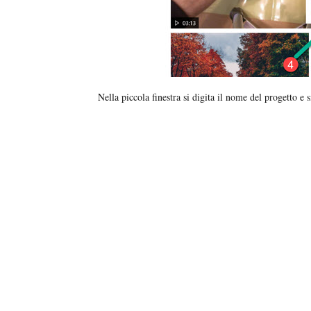
Nella piccola finestra si digita il nome del progetto e s