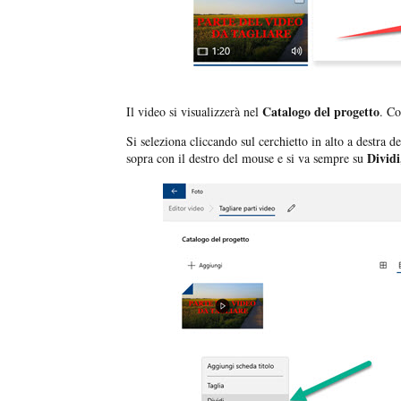
Catalogo del progetto
Il video si visualizzerà nel
. Co
Si seleziona cliccando sul cerchietto in alto a destra d
Dividi
sopra con il destro del mouse e si va sempre su