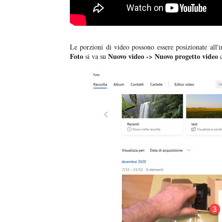
Le porzioni di video possono essere posizionate all'in
Foto
Nuovo video -> Nuovo progetto video
si va su
c