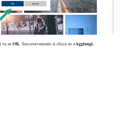
OK
+Aggiungi.
i va su
. Successivamente si clicca su