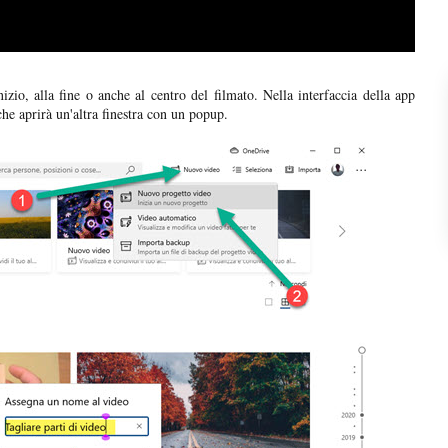
izio, alla fine o anche al centro del filmato. Nella interfaccia della app
he aprirà un'altra finestra con un popup.