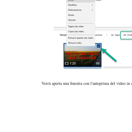
Verrà aperta una finestra con l'anteprima del video in 