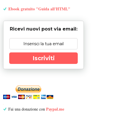
Ebook gratuito "Guida all'HTML"
Ricevi nuovi post via email:
Iscriviti
Paypal.me
Fai una donazione con