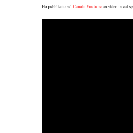
Canale Youtube
Ho pubblicato sul
un video in cui s