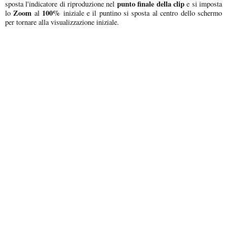
punto finale della clip
sposta l'indicatore di riproduzione nel
e si imposta
Zoom
100%
lo
al
iniziale e il puntino si sposta al centro dello schermo
per tornare alla visualizzazione iniziale.