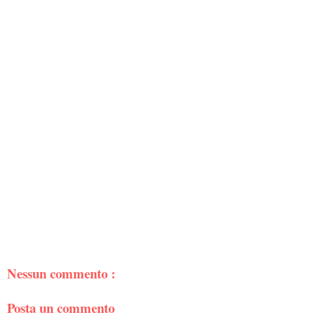
Nessun commento :
Posta un commento