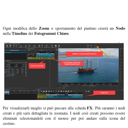
Zoom
Nodo
Ogni modifica dello
o spostamento del puntino creerà un
Timeline
Fotogrammi Chiave
nella
dei
.
FX
Per visualizzarli meglio si può passare alla scheda
. Più saranno i nodi
creati e più sarà dettagliata la zoomata. I nodi così creati possono essere
eliminati selezionandoli con il mouse per poi andare sulla icona del
cestino.