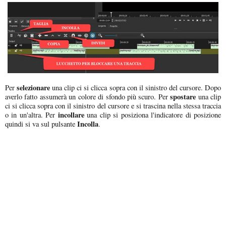
selezionare
Per
una clip ci si clicca sopra con il sinistro del cursore. Dopo
spostare
averlo fatto assumerà un colore di sfondo più scuro. Per
una clip
ci si clicca sopra con il sinistro del cursore e si trascina nella stessa traccia
incollare
o in un'altra. Per
una clip si posiziona l'indicatore di posizione
Incolla
quindi si va sul pulsante
.