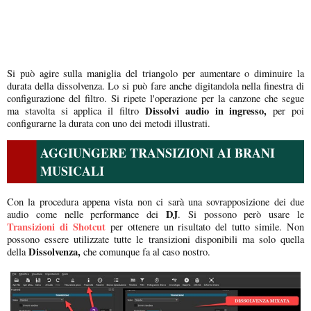
Si può agire sulla maniglia del triangolo per aumentare o diminuire la
durata della dissolvenza. Lo si può fare anche digitandola nella finestra di
configurazione del filtro. Si ripete l'operazione per la canzone che segue
Dissolvi audio in ingresso,
ma stavolta si applica il filtro
per poi
configurarne la durata con uno dei metodi illustrati.
AGGIUNGERE TRANSIZIONI AI BRANI
MUSICALI
Con la procedura appena vista non ci sarà una sovrapposizione dei due
DJ
audio come nelle performance dei
. Si possono però usare le
Transizioni di Shotcut
per ottenere un risultato del tutto simile. Non
possono essere utilizzate tutte le transizioni disponibili ma solo quella
Dissolvenza,
della
che comunque fa al caso nostro.