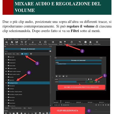
MIXARE AUDIO E REGOLAZIONE DEL
VOLUME
Due o più clip audio, posizionate una sopra all'altra su differenti tracce, si
regolare il volume
riprodurranno contemporaneamente. Si può
di ciascuna
Filtri
clip selezionandola. Dopo averlo fatto si va su
sotto al menù.