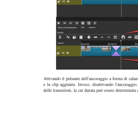
Attivando il pulsante dell'ancoraggio a forma di calam
e la clip aggiunta. Invece, disattivando l'ancoraggio
delle transizioni, la cui durata può essere determinata 