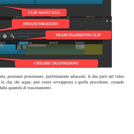
ita, possiamo posizionare, perfettamente adiacenti, le due parti del video
, la clip che segue, può essere sovrapposta a quella precedente, creando
dalla quantità di trascinamento.