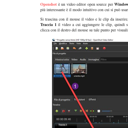
Openshot
Window
è un video editor open source per
più interessante è il modo intuitivo con cui si può usa
Si trascina con il mouse il video e le clip da inserire
Traccia 1
il video a cui aggiungere le clip, quindi s
clicca con il destro del mouse su tale punto per visuali