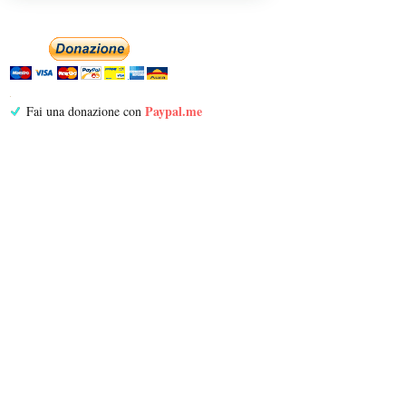
Paypal.me
Fai una donazione con