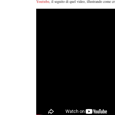
Youtube
, il seguito di quel video, illustrando come c