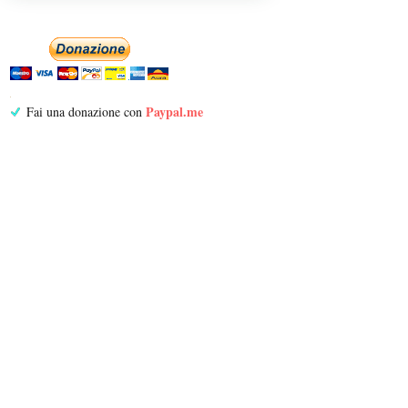
Paypal.me
Fai una donazione con