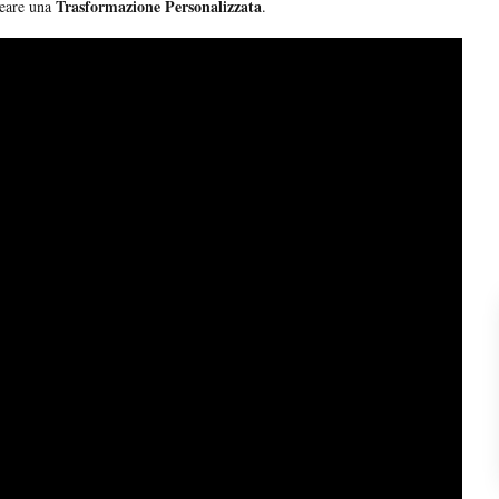
Trasformazione Personalizzata
reare una
.