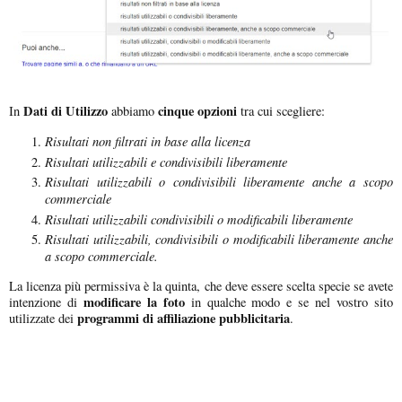
Dati di Utilizzo
cinque opzioni
In
abbiamo
tra cui scegliere:
Risultati non filtrati in base alla licenza
Risultati utilizzabili e condivisibili liberamente
Risultati utilizzabili o condivisibili liberamente anche a scopo
commerciale
Risultati utilizzabili condivisibili o modificabili liberamente
Risultati utilizzabili, condivisibili o modificabili liberamente anche
a scopo commerciale.
La licenza più permissiva è la quinta, che deve essere scelta specie se avete
modificare la foto
intenzione di
in qualche modo e se nel vostro sito
programmi di affiliazione pubblicitaria
utilizzate dei
.