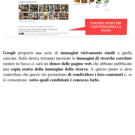
Google
immagini visivamente simili
proporrà una serie di
a quella
immagini di ricerche correlate
caricata. Sulla destra verranno mostrate le
elenco delle pagine web
mentre in basso ci sarà un
che abbiano pubblicato
copia esatta della immagine della ricerca
una
. A questo punto si deve
di condividere i loro contenuti
controllare che questi siti permettano
e, se
sotto quali condizioni è concesso farlo.
lo consentono,