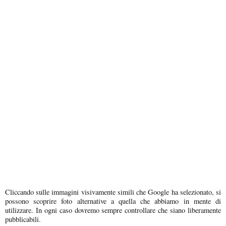
Cliccando sulle immagini visivamente simili che Google ha selezionato, si
possono scoprire foto alternative a quella che abbiamo in mente di
utilizzare. In ogni caso dovremo sempre controllare che siano liberamente
pubblicabili.