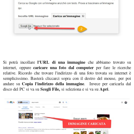
l'URL di una immagine
Si potrà incollare
che abbiamo trovato su
caricare una foto dal computer
internet, oppure
per fare le ricerche
relative. Ricordo che trovare l'indirizzo di una foto trovata su internet è
semplicissimo. Basterà cliccarci sopra con il destro del mouse, per poi
Copia l'indirizzo della immagine
andare su
. Invece per caricarla dal
Scegli File,
Apri
disco del PC si va su
si seleziona e si va su
.