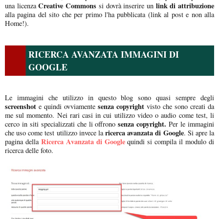
Creative Commons
link di attribuzione
una licenza
si dovrà inserire un
alla pagina del sito che per primo l'ha pubblicata (link al post e non alla
Home!).
RICERCA AVANZATA IMMAGINI DI
GOOGLE
Le immagini che utilizzo in questo blog sono quasi sempre degli
screenshot
senza copyright
e quindi ovviamente
visto che sono creati da
me sul momento. Nei rari casi in cui utilizzo video o audio come test, li
senza copyright.
cerco in siti specializzati che li offrono
Per le immagini
ricerca avanzata di Google
che uso come test utilizzo invece la
. Si apre la
Ricerca Avanzata di Google
pagina della
quindi si compila il modulo di
ricerca delle foto.