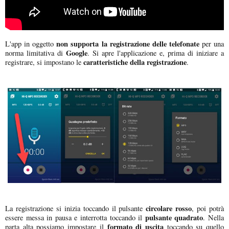
non supporta la registrazione delle telefonate
L'app in oggetto
per una
Google
norma limitativa di
. Si apre l'applicazione e, prima di iniziare a
caratteristiche della registrazione
registrare, si impostano le
.
circolare rosso
La registrazione si inizia toccando il pulsante
, poi potrà
pulsante quadrato
essere messa in pausa e interrotta toccando il
. Nella
formato di uscita
parta alta possiamo impostare il
toccando su quello