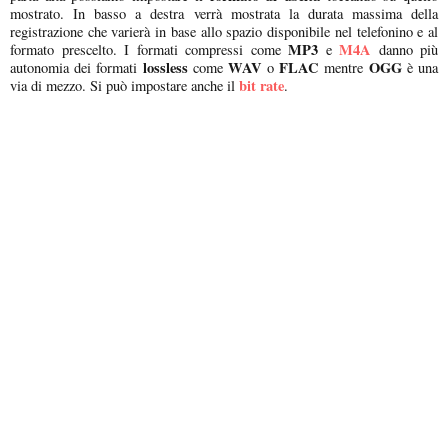
mostrato. In basso a destra verrà mostrata la durata massima della
registrazione che varierà in base allo spazio disponibile nel telefonino e al
MP3
M4A
formato prescelto. I formati compressi come
e
danno più
lossless
WAV
FLAC
OGG
autonomia dei formati
come
o
mentre
è una
bit rate
via di mezzo. Si può impostare anche il
.