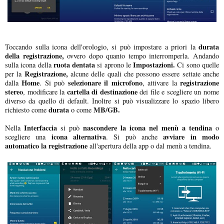
durata
Toccando sulla icona dell'orologio, si può impostare a priori la
della registrazione,
ovvero dopo quanto tempo interromperla. Andando
ruota dentata
Impostazioni.
sulla icona della
si aprono le
Ci sono quelle
Registrazione,
per la
alcune delle quali che possono essere settate anche
Home
selezionare il microfono
registrazione
dalla
. Si può
, attivare la
stereo
cartella di destinazione
, modificare la
dei file e scegliere un nome
diverso da quello di default. Inoltre si può visualizzare lo spazio libero
durata
MB/GB.
richiesto come
o come
Interfaccia
nascondere la icona nel menù a tendina
Nella
si può
o
icona alternativa
avviare in modo
scegliere una
. Si può anche
automatico la registrazione
all'apertura della app o dal menù a tendina.