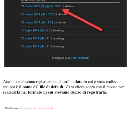
data
Accanto a ciascuna registrazione ci sarà la
in cui è stata realizzata,
nome del file di default
che poi è il
. Ci si clicca sopra con il mouse per
scaricarla nel formato in cui avevamo deciso di registrarla.
Ernesto Tirinnanzi
Pubblicato da