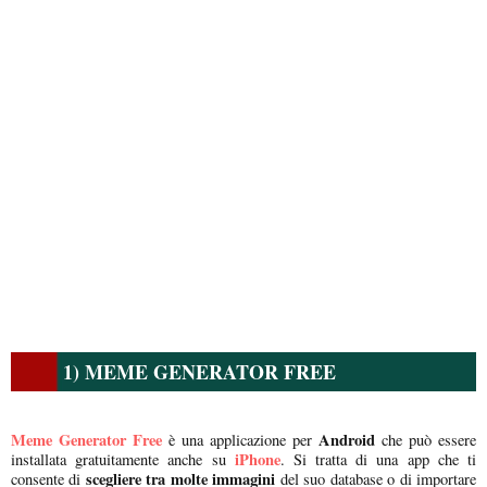
1) MEME GENERATOR FREE
Meme Generator Free
Android
è una applicazione per
che può essere
iPhone
installata gratuitamente anche su
. Si tratta di una app che ti
scegliere tra molte immagini
consente di
del suo database o di importare