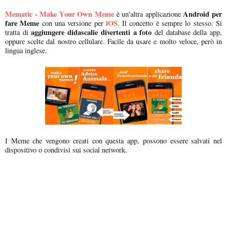
Mematic - Make Your Own Meme
Android per
è un'altra applicazione
fare Meme
iOS
con una versione per
. Il concetto è sempre lo stesso. Si
aggiungere didascalie divertenti a foto
tratta di
del database della app,
oppure scelte dal nostro cellulare. Facile da usare e molto veloce, però in
lingua inglese.
I Meme che vengono creati con questa app, possono essere salvati nel
dispositivo o condivisi sui social network.