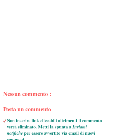
Nessun commento :
Posta un commento
Non inserire link cliccabili altrimenti il commento
verrà eliminato. Metti la spunta a
Inviami
notifiche
per essere avvertito via email di nuovi
commenti.