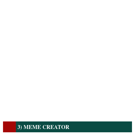
3) MEME CREATOR