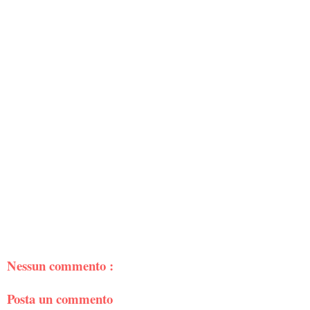
Nessun commento :
Posta un commento