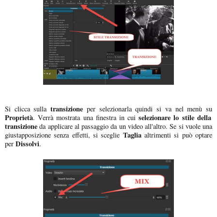
transizione
Si clicca sulla
per selezionarla quindi si va nel menù su
Proprietà
selezionare lo stile della
. Verrà mostrata una finestra in cui
transizione
da applicare al passaggio da un video all'altro. Se si vuole una
Taglia
giustapposizione senza effetti, si sceglie
altrimenti si può optare
Dissolvi
per
.