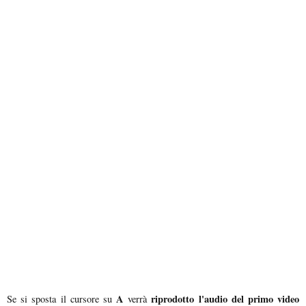
A
riprodotto l'audio del primo video
Se si sposta il cursore su
verrà