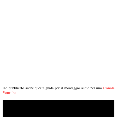
Canale
Ho pubblicato anche questa guida per il montaggio audio nel mio
Youtube