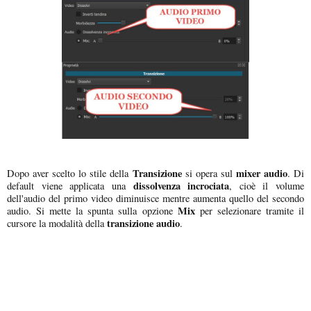
Transizione
mixer audio
Dopo aver scelto lo stile della
si opera sul
. Di
dissolvenza incrociata
default viene applicata una
, cioè il volume
dell'audio del primo video diminuisce mentre aumenta quello del secondo
Mix
audio. Si mette la spunta sulla opzione
per selezionare tramite il
transizione audio
cursore la modalità della
.