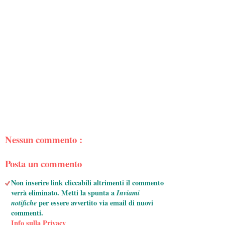
Nessun commento :
Posta un commento
Non inserire link cliccabili altrimenti il commento
verrà eliminato. Metti la spunta a
Inviami
notifiche
per essere avvertito via email di nuovi
commenti.
Info sulla Privacy