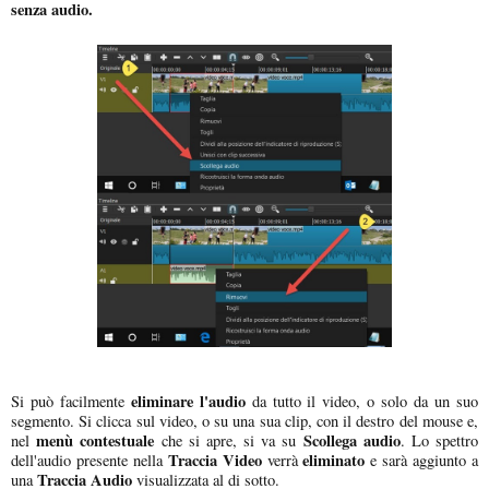
senza audio.
eliminare l'audio
Si può facilmente
da tutto il video, o solo da un suo
segmento. Si clicca sul video, o su una sua clip, con il destro del mouse e,
menù contestuale
Scollega audio
nel
che si apre, si va su
. Lo spettro
Traccia Video
eliminato
dell'audio presente nella
verrà
e sarà aggiunto a
Traccia Audio
una
visualizzata al di sotto.