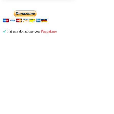
Paypal.me
Fai una donazione con