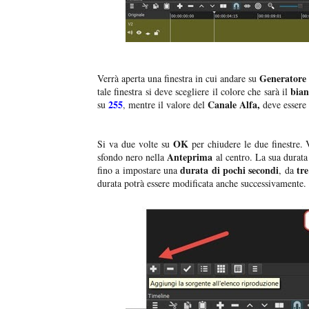
Generatore 
Verrà aperta una finestra in cui andare su
bian
tale finestra si deve scegliere il colore che sarà il
255
Canale Alfa,
su
,
mentre il valore del
deve essere 
OK
Si va due volte su
per chiudere le due finestre.
Anteprima
sfondo nero nella
al centro. La sua durata
durata di pochi secondi
tre
fino a impostare una
, da
durata potrà essere modificata anche successivamente.