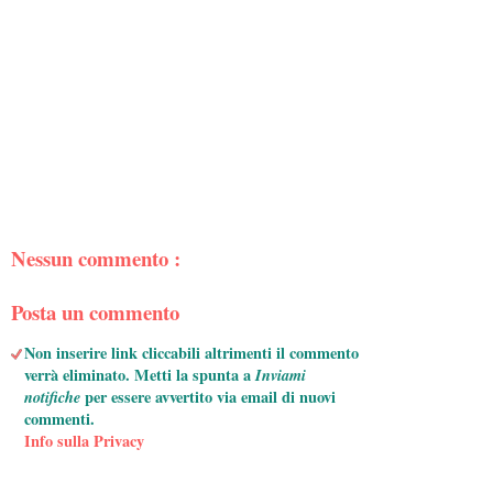
Nessun commento :
Posta un commento
Non inserire link cliccabili altrimenti il commento
verrà eliminato. Metti la spunta a
Inviami
notifiche
per essere avvertito via email di nuovi
commenti.
Info sulla Privacy