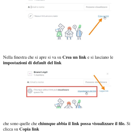
Crea un link
Nella finestra che si apre si va su
e si lasciano le
impostazioni di default del link
chiunque abbia il link possa visualizzare il file.
che sono quelle che
Si
Copia link
clicca su