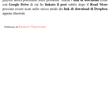
Google Drive
linkato il post
Read More
con
di cui ho
subito dopo il
link di download di Dropbox
possono essere usati nello stesso modo dei
appena illustrati.
Ernesto Tirinnanzi
Pubblicato da