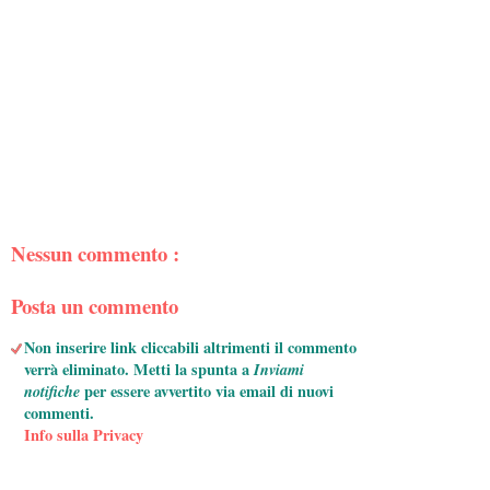
Nessun commento :
Posta un commento
Non inserire link cliccabili altrimenti il commento
verrà eliminato. Metti la spunta a
Inviami
notifiche
per essere avvertito via email di nuovi
commenti.
Info sulla Privacy