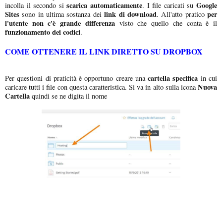
scarica automaticamente
Google
incolla il secondo si
. I file caricati su
Sites
link di download
per
sono in ultima sostanza dei
. All'atto pratico
l'utente non c'è grande differenza
visto che quello che conta è il
funzionamento dei codici
.
COME OTTENERE IL LINK DIRETTO SU DROPBOX
cartella specifica
Per questioni di praticità è opportuno creare una
in cui
Nuova
caricare tutti i file con questa caratteristica. Si va in alto sulla icona
Cartella
quindi se ne digita il nome