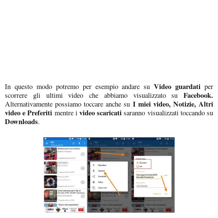
Video guardati
In questo modo potremo per esempio andare su
per
Facebook.
scorrere gli ultimi video che abbiamo visualizzato su
I miei video, Notizie, Altri
Alternativamente possiamo toccare anche su
video e Preferiti
video scaricati
mentre i
saranno visualizzati toccando su
Downloads
.