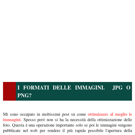
I FORMATI DELLE IMMAGINI. JPG O
PNG?
ottimizzare al meglio le
Mi sono occupato in moltissimi post su come
immagini
. Spesso però non si ha la necessità della ottimizzazione delle
foto. Questa è una operazione importante solo se poi le immagini vengono
pubblicate nel web per rendere il più rapida possibile l'apertura della