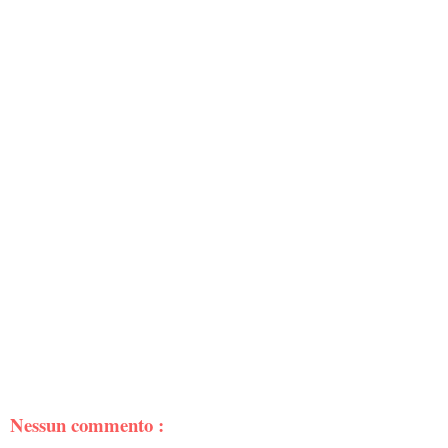
Nessun commento :