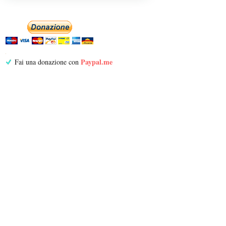
Paypal.me
Fai una donazione con