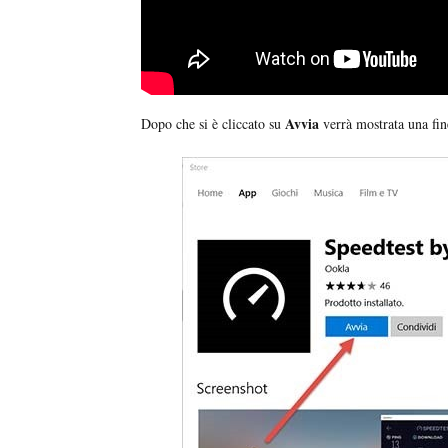
Avvia
Dopo che si è cliccato su
verrà mostrata una fin