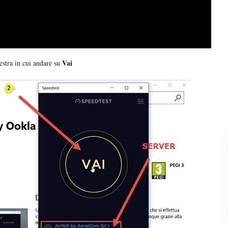
Vai
estra in cui andare su