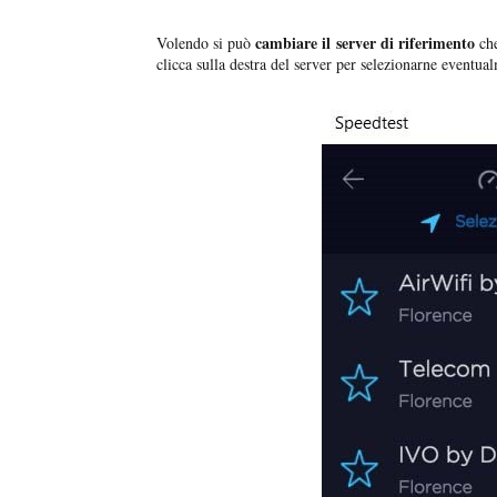
cambiare il server di riferimento
Volendo si può
che
clicca sulla destra del server per selezionarne eventua