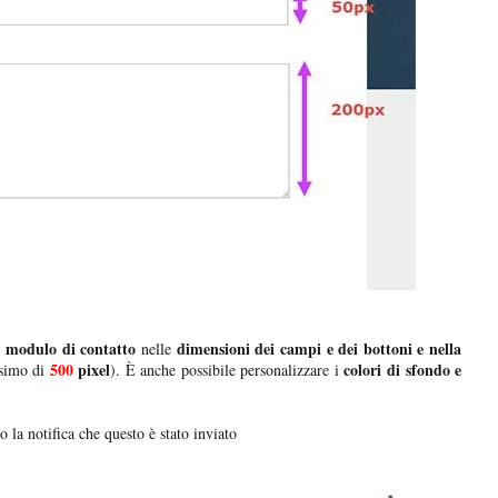
el modulo di contatto
dimensioni dei campi e dei bottoni e nella
nelle
500
pixel
colori di sfondo e
simo di
). È anche possibile personalizzare i
 la notifica che questo è stato inviato