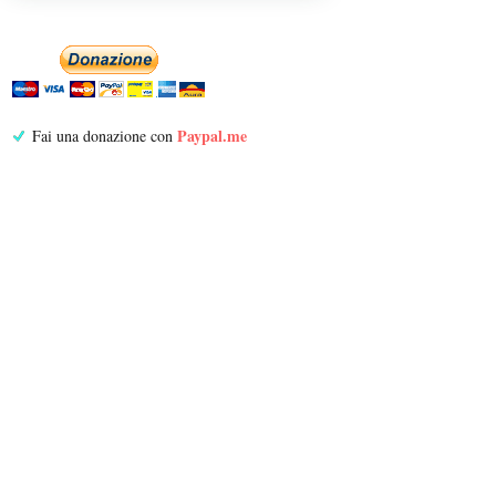
Paypal.me
Fai una donazione con