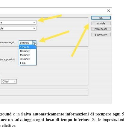
ground
Salva automaticamente informazioni di recupero ogni 5
e in
are un salvataggio ogni lasso di tempo inferiore
. Se le impostazioni
 effettive.