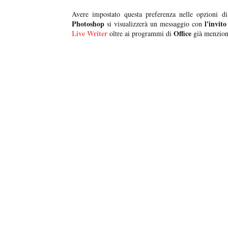
Avere impostato questa preferenza nelle opzioni di
Photoshop
l'invito
si visualizzerà un messaggio con
Live Writer
Office
oltre ai programmi di
già menzion