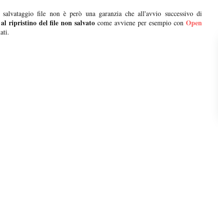
 salvataggio file non è però una garanzia che all'avvio successivo di
 al ripristino del file non salvato
Open
come avviene per esempio con
ati.