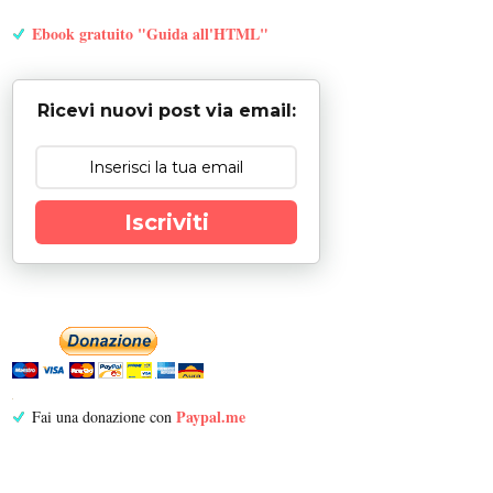
Ebook gratuito "Guida all'HTML"
Ricevi nuovi post via email:
Iscriviti
Paypal.me
Fai una donazione con