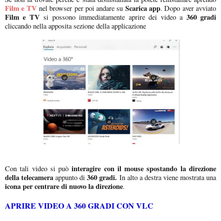
Film e TV
Scarica app
nel browser per poi andare su
. Dopo aver avviato
Film e TV
360 gradi
si possono immediatamente aprire dei video a
cliccando nella apposita sezione della applicazione
interagire con il mouse spostando la direzione
Con tali video si può
della telecamera
360 gradi.
appunto di
In alto a destra viene mostrata una
icona per centrare di nuovo la direzione
.
APRIRE VIDEO A 360 GRADI CON VLC