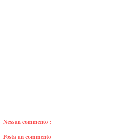
Nessun commento :
Posta un commento