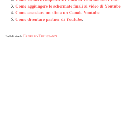
Come aggiungere le schermate finali ai video di Youtube
Come associare un sito a un Canale Youtube
Come diventare partner di Youtube
.
Ernesto Tirinnanzi
Pubblicato da