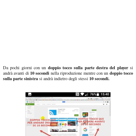
doppio tocco sulla parte destra del player
Da pochi giorni con un
si
10 secondi
doppio tocco
andrà avanti di
nella riproduzione mentre con un
sulla parte sinistra
10 secondi.
si andrà indietro degli stessi