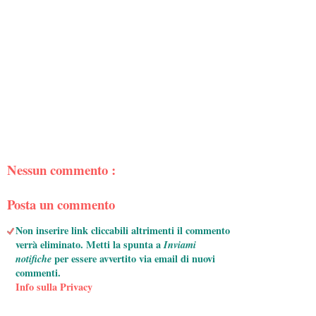
Nessun commento :
Posta un commento
Non inserire link cliccabili altrimenti il commento
verrà eliminato. Metti la spunta a
Inviami
notifiche
per essere avvertito via email di nuovi
commenti.
Info sulla Privacy