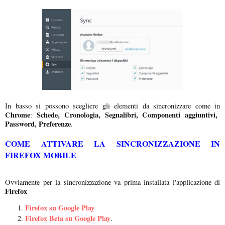
In basso si possono scegliere gli elementi da sincronizzare come in
Chrome
Schede, Cronologia, Segnalibri, Componenti aggiuntivi,
:
Password, Preferenze
.
COME ATTIVARE LA SINCRONIZZAZIONE IN
FIREFOX MOBILE
Ovviamente per la sincronizzazione va prima installata l'applicazione di
Firefox
Firefox su Google Play
Firefox Beta su Google Play
.