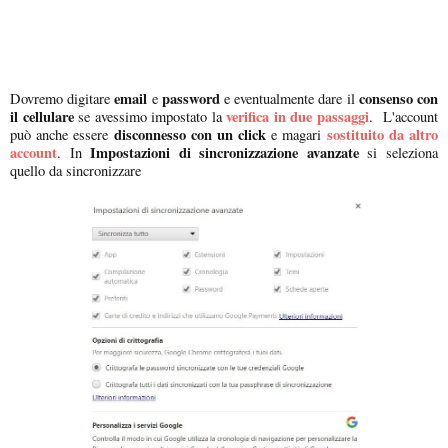
email
password
consenso con
Dovremo digitare
e
e eventualmente dare il
il cellulare
verifica in due passaggi
se avessimo impostato la
. L'account
disconnesso con un click
sostituito da altro
può anche essere
e magari
account
Impostazioni di sincronizzazione avanzate
. In
si seleziona
quello da sincronizzare