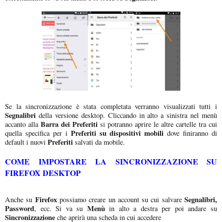
Se la sincronizzazione è stata completata verranno visualizzati tutti i
Segnalibri
della versione desktop. Cliccando in alto a sinistra nel menù
Barra dei Preferiti
accanto alla
si potranno aprire le altre cartelle tra cui
Preferiti su dispositivi mobili
quella specifica per i
dove finiranno di
Preferiti
default i nuovi
salvati da mobile.
COME IMPOSTARE LA SINCRONIZZAZIONE SU
FIREFOX DESKTOP
Firefox
Segnalibri,
Anche su
possiamo creare un account su cui salvare
Password
Menù
, ecc. Si va su
in alto a destra per poi andare su
Sincronizzazione
che aprirà una scheda in cui accedere