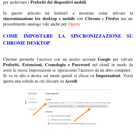
Preferiti dei dispositivi mobili.
per archiviare i
In questo articolo mi limiterò a mostrare come attivare la
sincronizzazione tra desktop e mobile
Chrome
Firefox
con
e
ma un
Opera
procedimento analogo vale anche per
.
COME IMPOSTARE LA SINCRONIZZAZIONE SU
CHROME DESKTOP
Google
Chrome permette l'accesso con un nostro account
per salvare
Preferiti, Estensioni, Cronologia e Password
nel cloud in modo da
avere le stesse impostazioni se operassimo l'accesso da un altro computer.
Impostazioni
Si va in alto a destra sul menù quindi si clicca su
. Verrà
Accedi
aperta una scheda in cui cliccare su