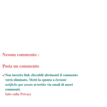
Nessun commento :
Posta un commento
Non inserire link cliccabili altrimenti il commento
verrà eliminato. Metti la spunta a
Inviami
notifiche
per essere avvertito via email di nuovi
commenti.
Info sulla Privacy