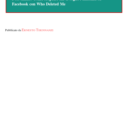
Facebook con Who Deleted Me
Ernesto Tirinnanzi
Pubblicato da