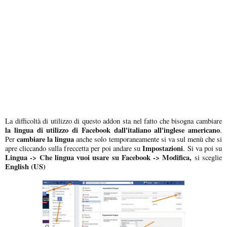
La difficoltà di utilizzo di questo addon sta nel fatto che bisogna cambiare
la lingua di utilizzo di Facebook dall'italiano all'inglese americano
.
cambiare la lingua
Per
anche solo temporaneamente si va sul menù che si
Impostazioni
apre cliccando sulla freccetta per poi andare su
. Si va poi su
Lingua -> Che lingua vuoi usare su Facebook -> Modifica,
si sceglie
English (US)