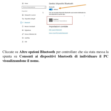
Altre opzioni Bluetooth
Cliccate su
per controllare che sia stata messa la
Consenti ai dispositivi bluetooth di individuare il PC
spunta su
visualizzandone il nome.