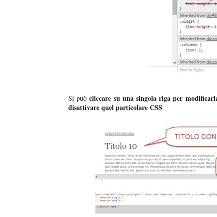
cliccare su una singola riga per modificarla
Si può
disattivare quel particolare CSS