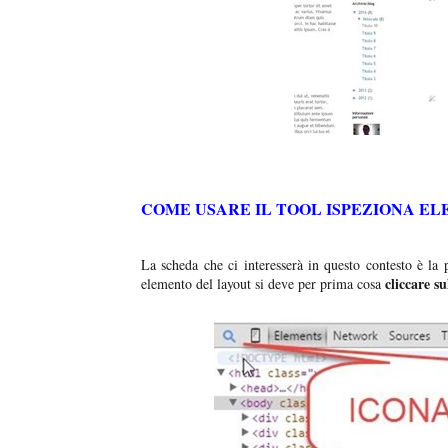
COME USARE IL TOOL ISPEZIONA E
La scheda che ci interesserà in questo contesto è la 
cliccare su
elemento del layout si deve per prima cosa