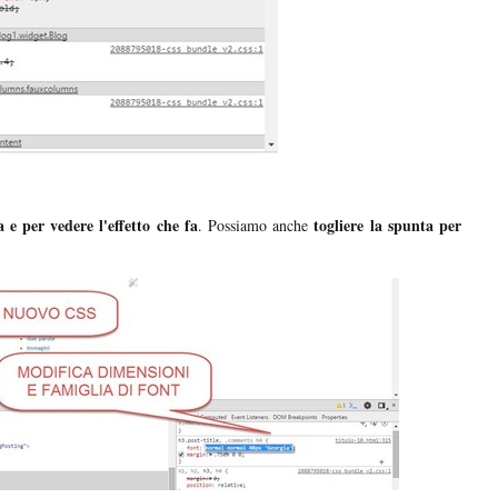
 e per vedere l'effetto che fa
togliere la spunta per
. Possiamo anche