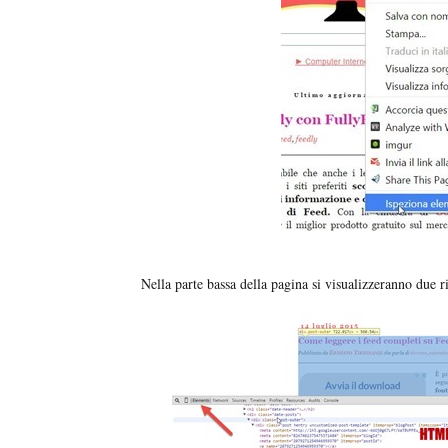
Nella parte bassa della pagina si visualizzeranno due r