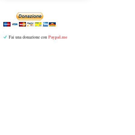
Paypal.me
Fai una donazione con