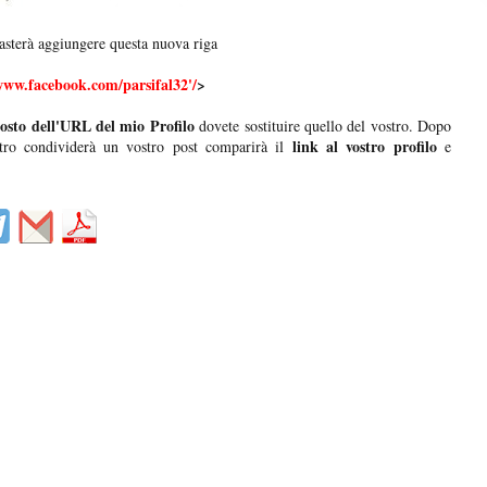
asterà aggiungere questa nuova riga
www.facebook.com/parsifal32'/
>
osto dell'URL del mio Profilo
dovete sostituire quello del vostro. Dopo
link al vostro profilo
ro condividerà un vostro post comparirà il
e