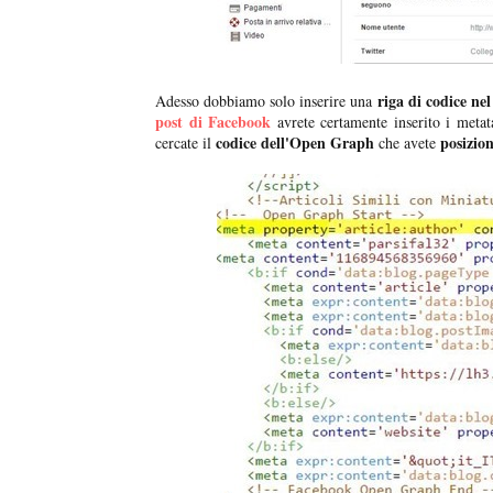
riga di codice ne
Adesso dobbiamo solo inserire una
post di Facebook
avrete certamente inserito i meta
codice dell'Open Graph
posizion
cercate il
che avete