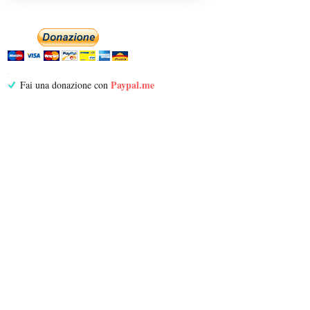
Paypal.me
Fai una donazione con