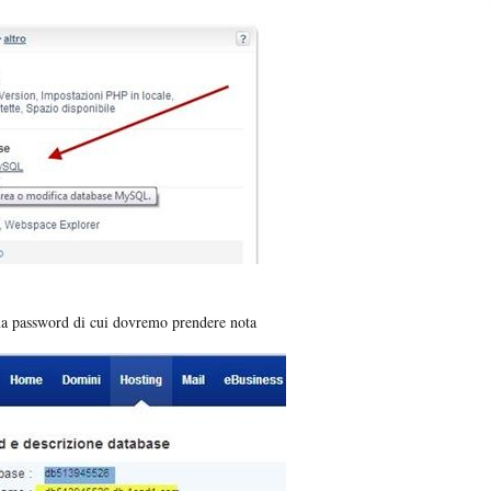
una password di cui dovremo prendere nota