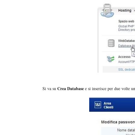
Crea Database
Si va su
e si inserisce per due volte 