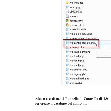
Pannello di Controllo di 1&1
Adesso accediamo al
creare il database
per
del nostro sito