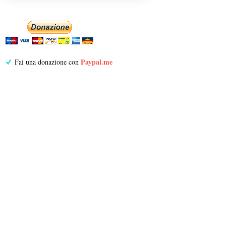
Paypal.me
Fai una donazione con