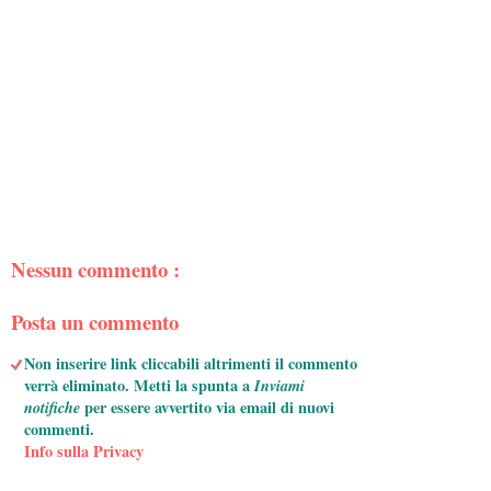
Nessun commento :
Posta un commento
Non inserire link cliccabili altrimenti il commento
verrà eliminato. Metti la spunta a
Inviami
notifiche
per essere avvertito via email di nuovi
commenti.
Info sulla Privacy