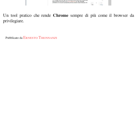
Chrome
Un tool pratico che rende
sempre di più come il browser da
privilegiare.
Ernesto Tirinnanzi
Pubblicato da