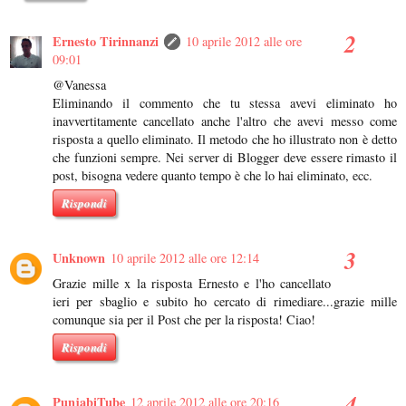
Ernesto Tirinnanzi
10 aprile 2012 alle ore
09:01
@Vanessa
Eliminando il commento che tu stessa avevi eliminato ho
inavvertitamente cancellato anche l'altro che avevi messo come
risposta a quello eliminato. Il metodo che ho illustrato non è detto
che funzioni sempre. Nei server di Blogger deve essere rimasto il
post, bisogna vedere quanto tempo è che lo hai eliminato, ecc.
Rispondi
Unknown
10 aprile 2012 alle ore 12:14
Grazie mille x la risposta Ernesto e l'ho cancellato
ieri per sbaglio e subito ho cercato di rimediare...grazie mille
comunque sia per il Post che per la risposta! Ciao!
Rispondi
PunjabiTube
12 aprile 2012 alle ore 20:16