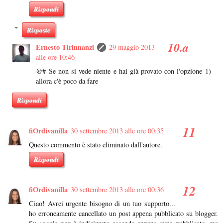
Rispondi
Risposte
Ernesto Tirinnanzi
29 maggio 2013
alle ore 10:46
@# Se non si vede niente e hai già provato con l'opzione 1)
allora c'è poco da fare
Rispondi
fiOrdivanilla
30 settembre 2013 alle ore 00:35
Questo commento è stato eliminato dall'autore.
Rispondi
fiOrdivanilla
30 settembre 2013 alle ore 00:36
Ciao! Avrei urgente bisogno di un tuo supporto...
ho erroneamente cancellato un post appena pubblicato su blogger.