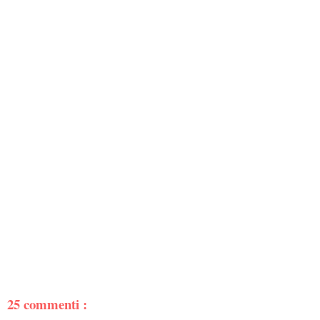
25 commenti :