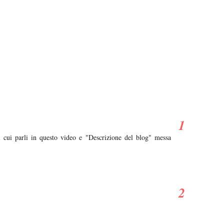
 cui parli in questo video e "Descrizione del blog" messa