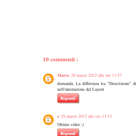
10 commenti :
Marco
29 marzo 2012 alle ore 11:57
domanda: La differenza tra "Descrizione" di
nell'intestazione del Layout
Rispondi
e
29 marzo 2012 alle ore 13:13
Ottimo video ;)
Rispondi