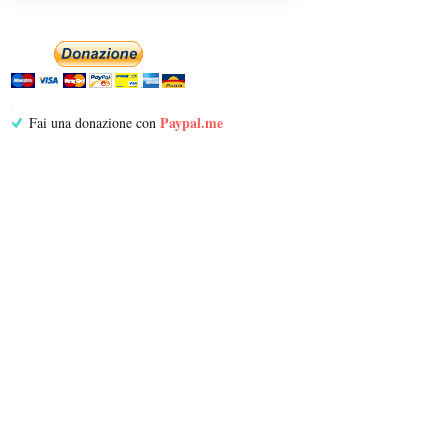
Paypal.me
Fai una donazione con