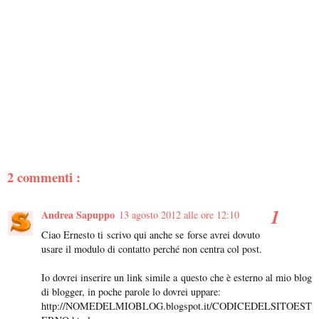
2 commenti :
Andrea Sapuppo
13 agosto 2012 alle ore 12:10
Ciao Ernesto ti scrivo qui anche se forse avrei dovuto
usare il modulo di contatto perché non centra col post.
Io dovrei inserire un link simile a questo che è esterno al mio blog
di blogger, in poche parole lo dovrei uppare:
http://NOMEDELMIOBLOG.blogspot.it/CODICEDELSITOEST