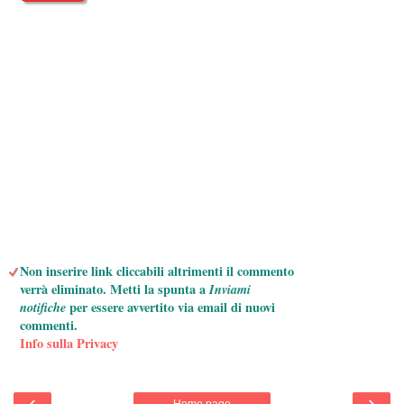
Non inserire link cliccabili altrimenti il commento
verrà eliminato. Metti la spunta a
Inviami
notifiche
per essere avvertito via email di nuovi
commenti.
Info sulla Privacy
‹
›