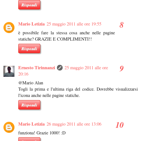
Rispondi
Mario Letizia
25 maggio 2011 alle ore 19:55
è possibile fare la stessa cosa anche nelle pagine
statiche? GRAZIE E COMPLIMENTI!!
Rispondi
Ernesto Tirinnanzi
25 maggio 2011 alle ore
20:16
@Mario Alan
Togli la prima e l'ultima riga del codice. Dovrebbe visualizzarsi
l'icona anche nelle pagine statiche.
Rispondi
Mario Letizia
26 maggio 2011 alle ore 13:06
funziona! Grazie 1000! :D