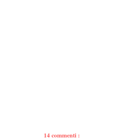
14 commenti :