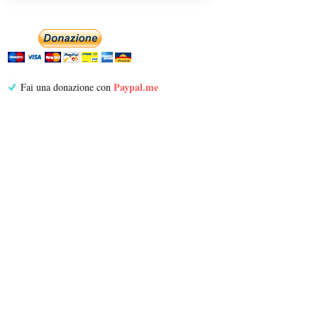
Paypal.me
Fai una donazione con