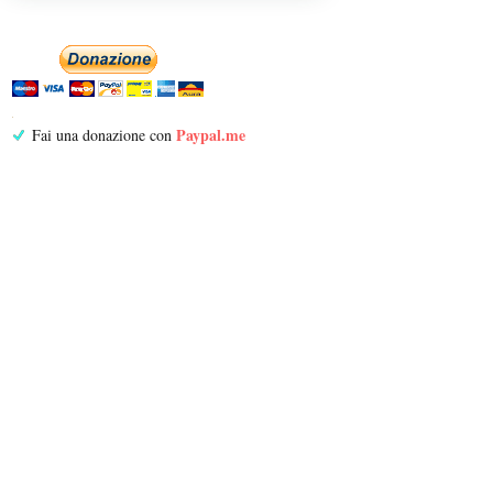
Paypal.me
Fai una donazione con