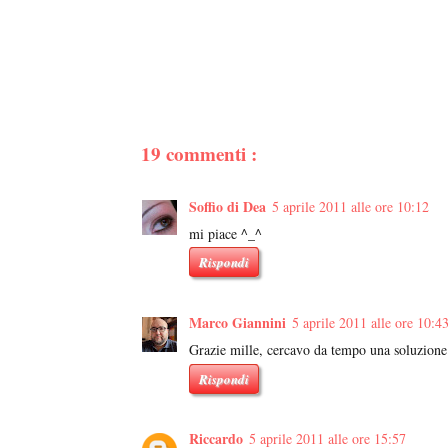
19 commenti :
Soffio di Dea
5 aprile 2011 alle ore 10:12
mi piace ^_^
Rispondi
Marco Giannini
5 aprile 2011 alle ore 10:4
Grazie mille, cercavo da tempo una soluzione 
Rispondi
Riccardo
5 aprile 2011 alle ore 15:57