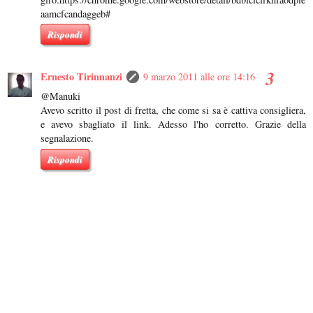
aamcfcandaggeb#
Rispondi
Ernesto Tirinnanzi
9 marzo 2011 alle ore 14:16
@Manuki
Avevo scritto il post di fretta, che come si sa è cattiva consigliera,
e avevo sbagliato il link. Adesso l'ho corretto. Grazie della
segnalazione.
Rispondi