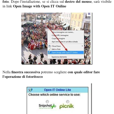
foto
destro del mouse
. Dopo l'installazione, se si clicca sul
, sarà visibile
Open Image with Open IT Online
in link
finestra successiva
con quale editor fare
Nella
potremo scegliere
l'operazione di fotoritocco