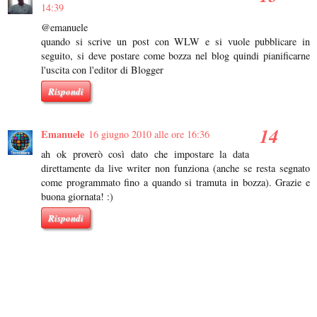
14:39
@emanuele
quando si scrive un post con WLW e si vuole pubblicare in
seguito, si deve postare come bozza nel blog quindi pianificarne
l'uscita con l'editor di Blogger
Rispondi
Emanuele
16 giugno 2010 alle ore 16:36
ah ok proverò così dato che impostare la data
direttamente da live writer non funziona (anche se resta segnato
come programmato fino a quando si tramuta in bozza). Grazie e
buona giornata! :)
Rispondi