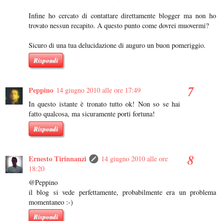
Infine ho cercato di contattare direttamente blogger ma non ho
trovato nessun recapito. A questo punto come dovrei muovermi?
Sicuro di una tua delucidazione di auguro un buon pomeriggio.
Rispondi
Peppino
14 giugno 2010 alle ore 17:49
In questo istante è tronato tutto ok! Non so se hai
fatto qualcosa, ma sicuramente porti fortuna!
Rispondi
Ernesto Tirinnanzi
14 giugno 2010 alle ore
18:20
@Peppino
il blog si vede perfettamente, probabilmente era un problema
momentaneo :-)
Rispondi