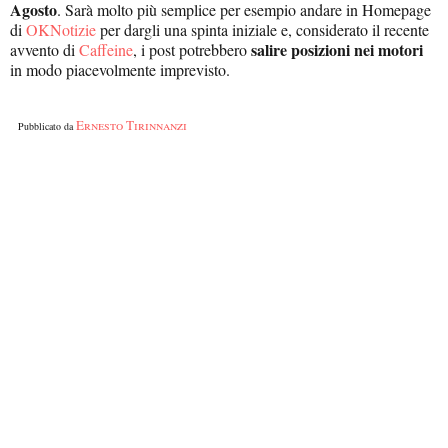
Agosto
. Sarà molto più semplice per esempio andare in Homepage
di
OKNotizie
per dargli una spinta iniziale e, considerato il recente
salire posizioni nei motori
avvento di
Caffeine
, i post potrebbero
in modo piacevolmente imprevisto.
Ernesto Tirinnanzi
Pubblicato da