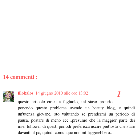
14 commenti :
filokalos
14 giugno 2010 alle ore 13:02
questo articolo casca a fagiuolo, mi stavo proprio
ponendo questo problema...avendo un beauty blog, e quindi
un'utenza giovane, sto valutando se prendermi un periodo di
pausa, postare di meno ecc...presumo che la maggior parte dei
miei follower di questi periodi preferisca uscire piuttosto che stare
davanti al pc, quindi comunque non mi leggerebbero...