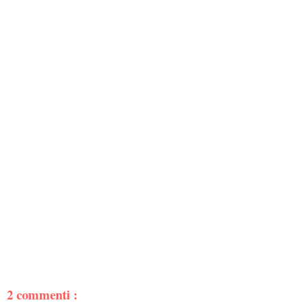
2 commenti :