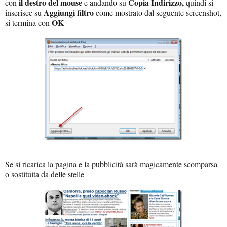
il destro del mouse
Copia Indirizzo,
con
e andando su
quindi si
Aggiungi filtro
inserisce su
come mostrato dal seguente screenshot,
OK
si termina con
Se si ricarica la pagina e la pubblicità sarà magicamente scomparsa
o sostituita da delle stelle