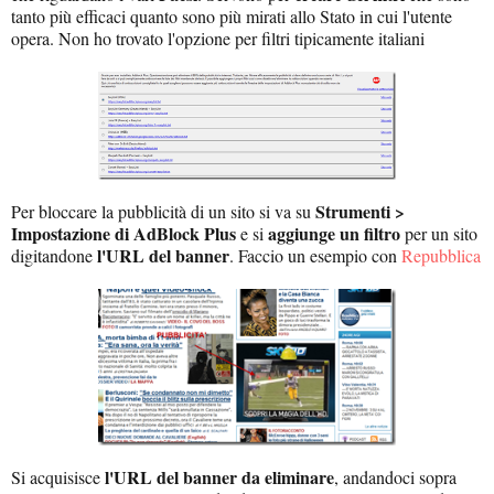
tanto più efficaci quanto sono più mirati allo Stato in cui l'utente
opera. Non ho trovato l'opzione per filtri tipicamente italiani
Strumenti >
Per bloccare la pubblicità di un sito si va su
Impostazione di AdBlock Plus
aggiunge un filtro
e si
per un sito
l'URL del banner
digitandone
. Faccio un esempio con
Repubblica
l'URL del banner da eliminare
Si acquisisce
, andandoci sopra