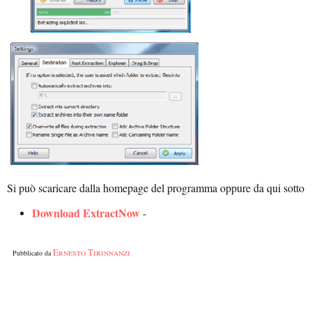
Si può scaricare dalla homepage del programma oppure da qui sotto
Download ExtractNow
-
Ernesto Tirinnanzi
Pubblicato da