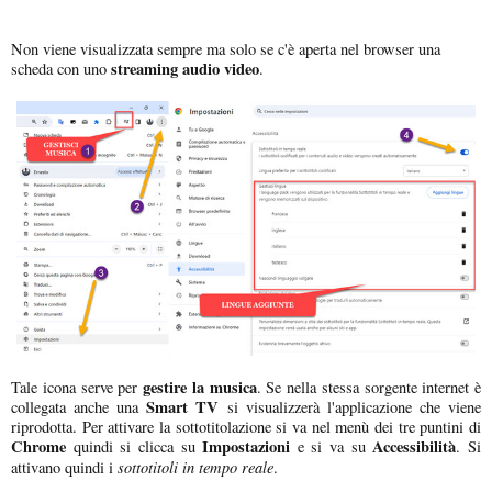
Non viene visualizzata sempre ma solo se c'è aperta nel browser una
streaming audio video
scheda con uno
.
gestire la musica
Tale icona serve per
. Se nella stessa sorgente internet è
Smart TV
collegata anche una
si visualizzerà l'applicazione che viene
riprodotta. Per attivare la sottotitolazione si va nel menù dei tre puntini di
Chrome
Impostazioni
Accessibilità
quindi si clicca su
e si va su
. Si
sottotitoli in tempo reale
attivano quindi i
.