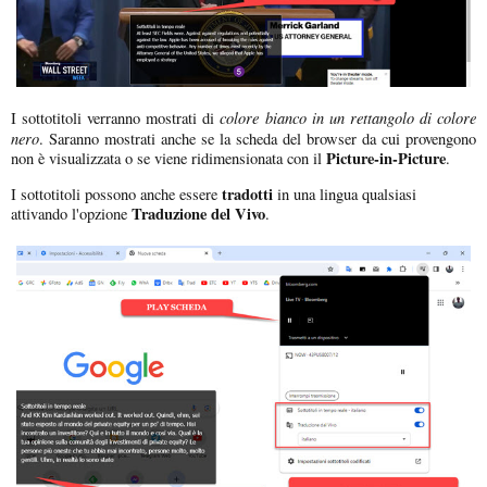
colore bianco in un rettangolo di colore
I sottotitoli verranno mostrati di
nero
. Saranno mostrati anche se la scheda del browser da cui provengono
Picture-in-Picture
non è visualizzata o se viene ridimensionata con il
.
tradotti
I sottotitoli possono anche essere
in una lingua qualsiasi
Traduzione del Vivo
attivando l'opzione
.