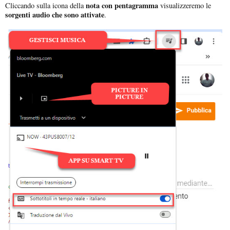
nota con pentagramma
Cliccando sulla icona della
visualizzeremo le
sorgenti audio che sono attivate
.