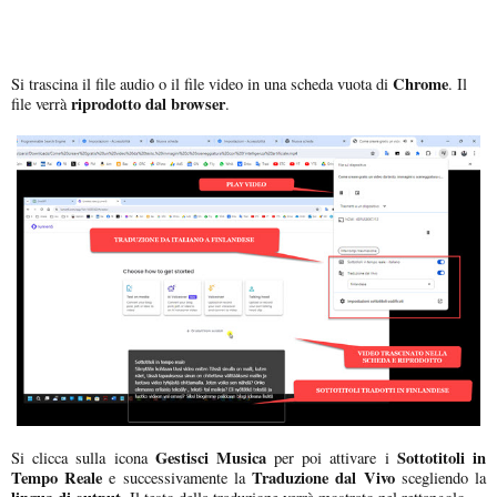
Chrome
Si trascina il file audio o il file video in una scheda vuota di
. Il
riprodotto dal browser
file verrà
.
Gestisci Musica
Sottotitoli in
Si clicca sulla icona
per poi attivare i
Tempo Reale
Traduzione dal Vivo
e successivamente la
scegliendo la