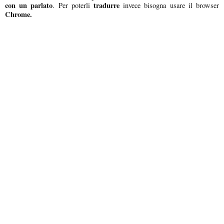
con un parlato
tradurre
. Per poterli
invece bisogna usare il browser
Chrome.