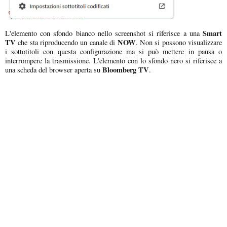
Smart
L'elemento con sfondo bianco nello screenshot si riferisce a una
TV
NOW
che sta riproducendo un canale di
. Non si possono visualizzare
i sottotitoli con questa configurazione ma si può mettere in pausa o
interrompere la trasmissione. L'elemento con lo sfondo nero si riferisce a
Bloomberg TV
una scheda del browser aperta su
.