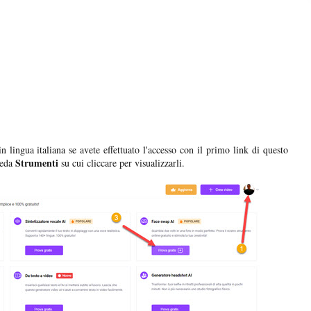
 lingua italiana se avete effettuato l'accesso con il primo link di questo
Strumenti
cheda
su cui cliccare per visualizzarli.