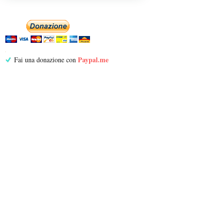
Paypal.me
Fai una donazione con