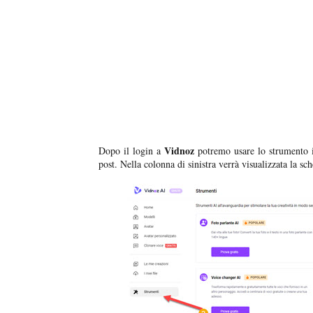
Vidnoz
Dopo il login a
potremo usare lo strumento in
post. Nella colonna di sinistra verrà visualizzata la s