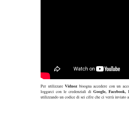
Vidnoz
Per utilizzare
bisogna accedere con un acco
Google, Facebook, 
loggarci con le credenziali di
utilizzando un codice di sei cifre che ci verrà inviato 