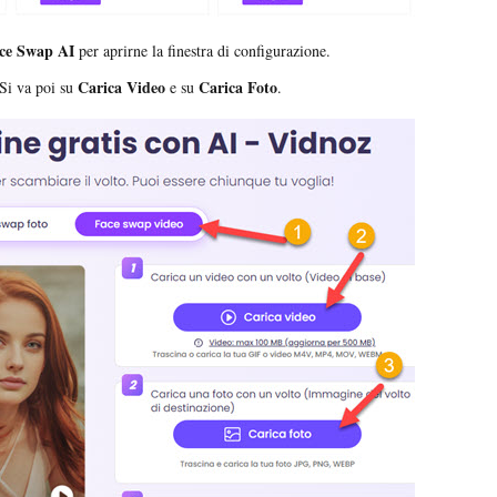
ce Swap AI
per aprirne la finestra di configurazione.
Carica Video
Carica Foto
 Si va poi su
e su
.