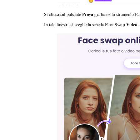
Prova gratis
Fa
Si clicca sul pulsante
nello strumento
Face Swap Video
In tale finestra si sceglie la scheda
.