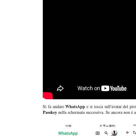
WhatsApp
Si fa andare
e si tocca sull'avatar del pro
Passkey
nella schermata successiva. Se ancora non è a