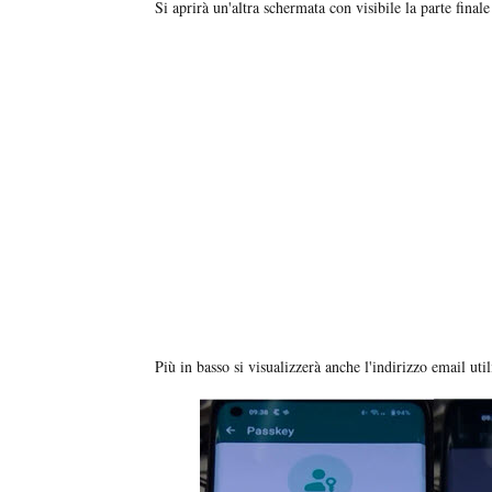
Si aprirà un'altra schermata con visibile la parte fina
Più in basso si visualizzerà anche l'indirizzo email ut