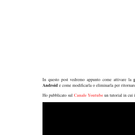
In questo post vedremo appunto come attivare la
Android
e come modificarla o eliminarla per ritornare
Canale Youtube
Ho pubblicato sul
un tutorial in cui 