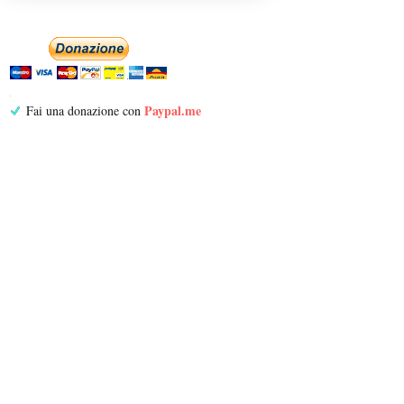
Paypal.me
Fai una donazione con