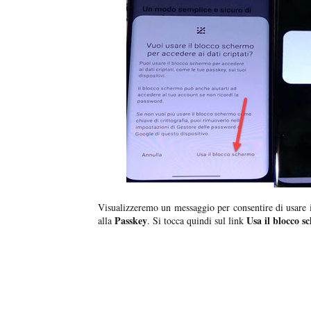
Visualizzeremo un messaggio per consentire di usare 
Passkey
Usa il blocco s
alla
. Si tocca quindi sul link