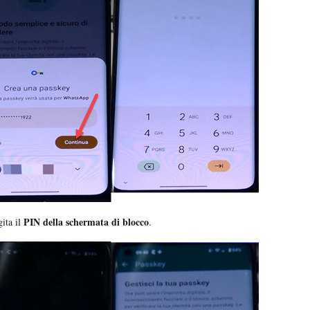
PIN della schermata di blocco
ita il
.