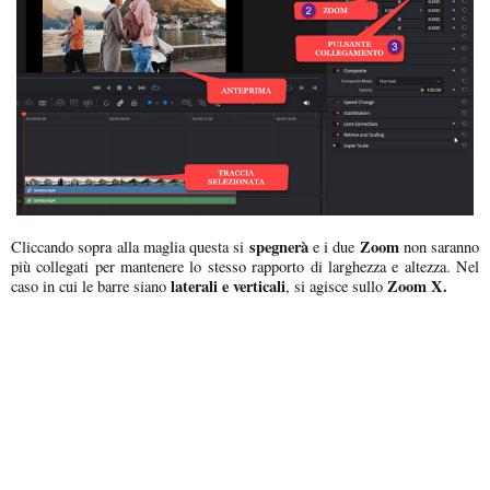
spegnerà
Zoom
Cliccando sopra alla maglia questa si
e i due
non saranno
più collegati per mantenere lo stesso rapporto di larghezza e altezza. Nel
laterali e verticali
Zoom X.
caso in cui le barre siano
, si agisce sullo