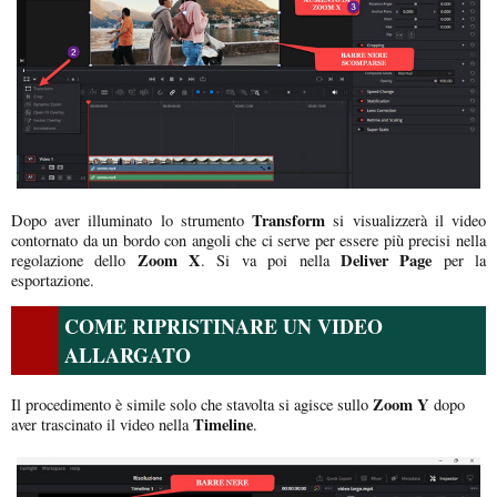
Transform
Dopo aver illuminato lo strumento
si visualizzerà il video
contornato da un bordo con angoli che ci serve per essere più precisi nella
Zoom X
Deliver Page
regolazione dello
. Si va poi nella
per la
esportazione.
COME RIPRISTINARE UN VIDEO
ALLARGATO
Zoom Y
Il procedimento è simile solo che stavolta si agisce sullo
dopo
Timeline
aver trascinato il video nella
.