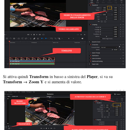
Transform
Player
Si attiva quindi
in basso a sinistra del
, si va su
Transform → Zoom Y
e si aumenta di valore.