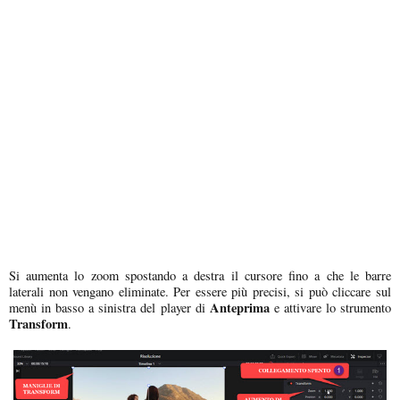
Si aumenta lo zoom spostando a destra il cursore fino a che le barre
laterali non vengano eliminate. Per essere più precisi, si può cliccare sul
Anteprima
menù in basso a sinistra del player di
e attivare lo strumento
Transform
.