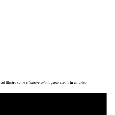
 cui illustro come
eliminare solo la parte vocale
in un video.