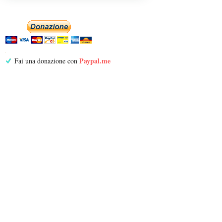
Paypal.me
Fai una donazione con