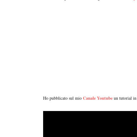
Canale Youtube
Ho pubblicato sul mio
un tutorial in