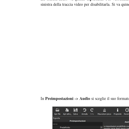
sinistra della traccia video per disabilitarla. Si va quin
Preimpostazioni -> Audio
In
si sceglie il suo format