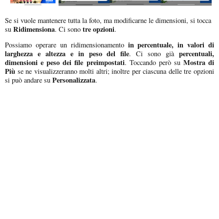
Se si vuole mantenere tutta la foto, ma modificarne le dimensioni, si tocca
Ridimensiona
tre opzioni
su
. Ci sono
.
in percentuale, in valori di
Possiamo operare un ridimensionamento
larghezza e altezza e in peso del file
percentuali,
. Ci sono già
dimensioni e peso dei file preimpostati
Mostra di
. Toccando però su
Più
se ne visualizzeranno molti altri; inoltre per ciascuna delle tre opzioni
Personalizzata
si può andare su
.