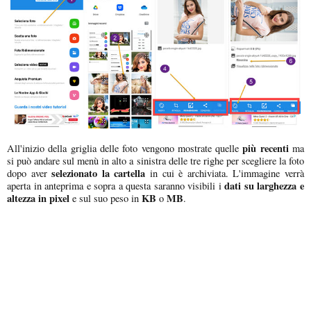
più recenti
All'inizio della griglia delle foto vengono mostrate quelle
ma
si può andare sul menù in alto a sinistra delle tre righe per scegliere la foto
selezionato la cartella
dopo aver
in cui è archiviata. L'immagine verrà
dati su larghezza e
aperta in anteprima e sopra a questa saranno visibili i
altezza in pixel
KB
MB
e sul suo peso in
o
.