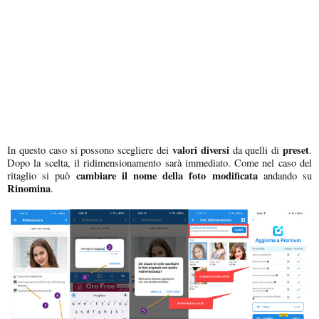
valori diversi
preset
In questo caso si possono scegliere dei
da quelli di
.
Dopo la scelta, il ridimensionamento sarà immediato. Come nel caso del
cambiare il nome della foto modificata
ritaglio si può
andando su
Rinomina
.