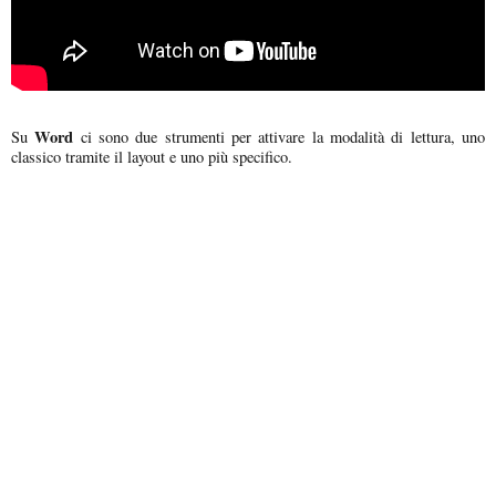
Word
Su
ci sono due strumenti per attivare la modalità di lettura, uno
classico tramite il layout e uno più specifico.