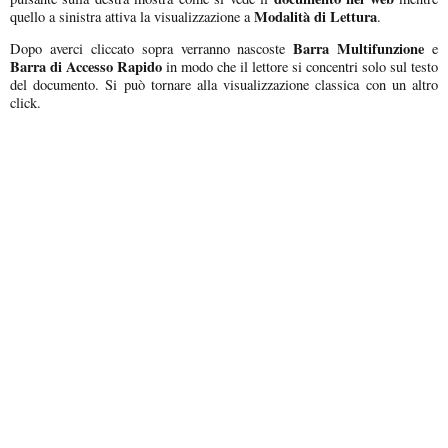
Modalità di Lettura
quello a sinistra attiva la visualizzazione a
.
Barra Multifunzione
Dopo averci cliccato sopra verranno nascoste
e
Barra di Accesso Rapido
in modo che il lettore si concentri solo sul testo
del documento. Si può tornare alla visualizzazione classica con un altro
click.