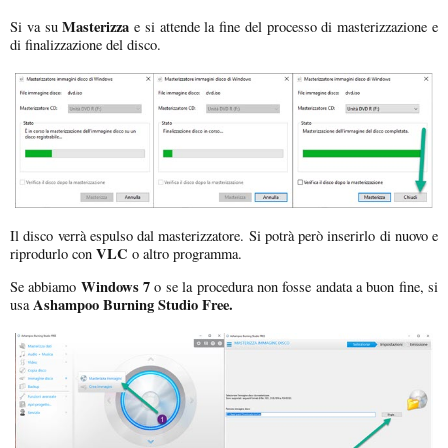
Masterizza
Si va su
e si attende la fine del processo di masterizzazione e
di finalizzazione del disco.
Il disco verrà espulso dal masterizzatore. Si potrà però inserirlo di nuovo e
VLC
riprodurlo con
o altro programma.
Windows 7
Se abbiamo
o se la procedura non fosse andata a buon fine, si
Ashampoo Burning Studio Free.
usa