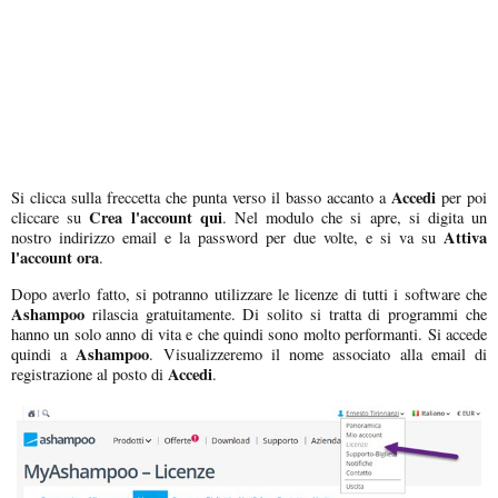
Accedi
Si clicca sulla freccetta che punta verso il basso accanto a
per poi
Crea l'account qui
cliccare su
. Nel modulo che si apre, si digita un
Attiva
nostro indirizzo email e la password per due volte, e si va su
l'account ora
.
Dopo averlo fatto, si potranno utilizzare le licenze di tutti i software che
Ashampoo
rilascia gratuitamente. Di solito si tratta di programmi che
hanno un solo anno di vita e che quindi sono molto performanti. Si accede
Ashampoo
quindi a
. Visualizzeremo il nome associato alla email di
Accedi
registrazione al posto di
.