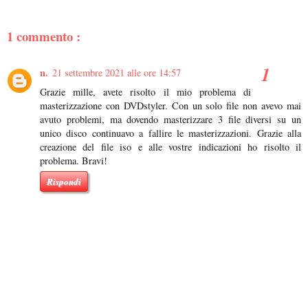
1 commento :
n.
21 settembre 2021 alle ore 14:57
Grazie mille, avete risolto il mio problema di
masterizzazione con DVDstyler. Con un solo file non avevo mai
avuto problemi, ma dovendo masterizzare 3 file diversi su un
unico disco continuavo a fallire le masterizzazioni. Grazie alla
creazione del file iso e alle vostre indicazioni ho risolto il
problema. Bravi!
Rispondi