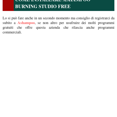
BURNING STUDIO FREE
Lo si può fare anche in un secondo momento ma consiglio di registrarci da
Ashampoo
subito a
, se non altro per usufruire dei molti programmi
gratuiti che offre questa azienda che rilascia anche programmi
commerciali.