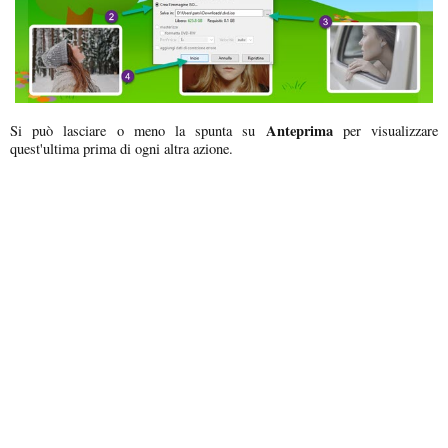
Anteprima
Si può lasciare o meno la spunta su
per visualizzare
quest'ultima prima di ogni altra azione.