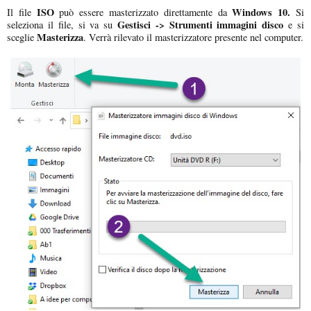
ISO
Windows 10.
Il file
può essere masterizzato direttamente da
Si
Gestisci -> Strumenti immagini disco
seleziona il file, si va su
e si
Masterizza
sceglie
. Verrà rilevato il masterizzatore presente nel computer.