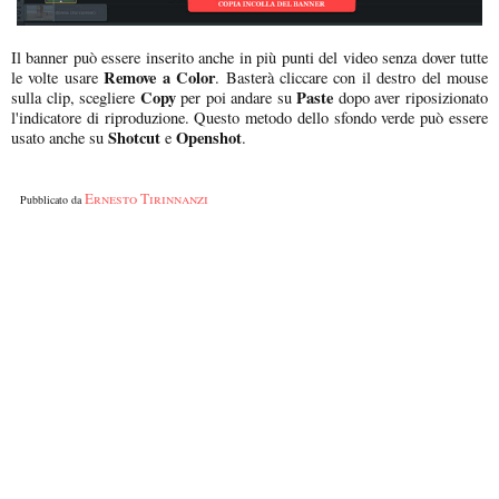
Il banner può essere inserito anche in più punti del video senza dover tutte
Remove a Color
le volte usare
. Basterà cliccare con il destro del mouse
Copy
Paste
sulla clip, scegliere
per poi andare su
dopo aver riposizionato
l'indicatore di riproduzione. Questo metodo dello sfondo verde può essere
Shotcut
Openshot
usato anche su
e
.
Ernesto Tirinnanzi
Pubblicato da