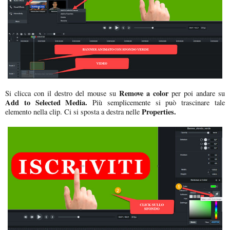
Remove a color
Si clicca con il destro del mouse su
per poi andare su
Add to Selected Media.
Più semplicemente si può trascinare tale
Properties.
elemento nella clip. Ci si sposta a destra nelle