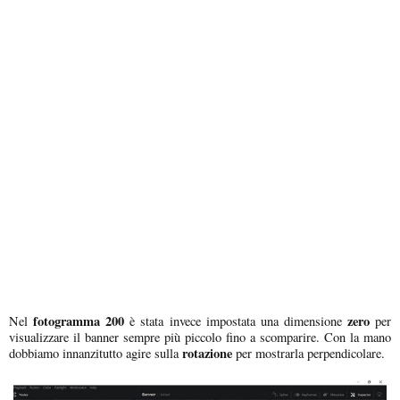
fotogramma 200
zero
Nel
è stata invece impostata una dimensione
per
visualizzare il banner sempre più piccolo fino a scomparire. Con la mano
rotazione
dobbiamo innanzitutto agire sulla
per mostrarla perpendicolare.