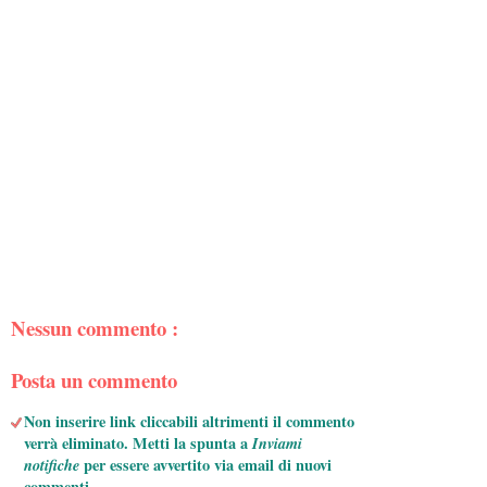
Nessun commento :
Posta un commento
Non inserire link cliccabili altrimenti il commento
verrà eliminato. Metti la spunta a
Inviami
notifiche
per essere avvertito via email di nuovi
commenti.