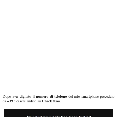
numero di telefono
Dopo aver digitato il
del mio smartphone preceduto
+39
Check Now
da
e essere andato su
,