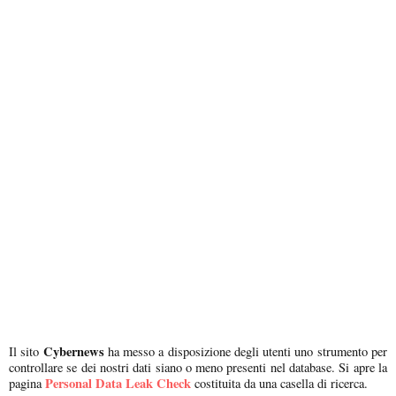
Cybernews
Il sito
ha messo a disposizione degli utenti uno strumento per
controllare se dei nostri dati siano o meno presenti nel database. Si apre la
Personal Data Leak Check
pagina
costituita da una casella di ricerca.