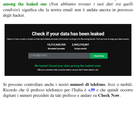
among the leaked one
Non abbiamo trovato i tuoi dati tra quelli
(
condivisi
) significa che la nostra email non è andata ancora in possesso
degli hacker.
numeri di telefono
Si possono controllare anche i nostri
, fissi o mobili.
+39
Ricordo che il prefisso telefonico per l'Italia è
e che quindi occorre
Check Now
digitare i numeri preceduti da tale prefisso e andare su
.