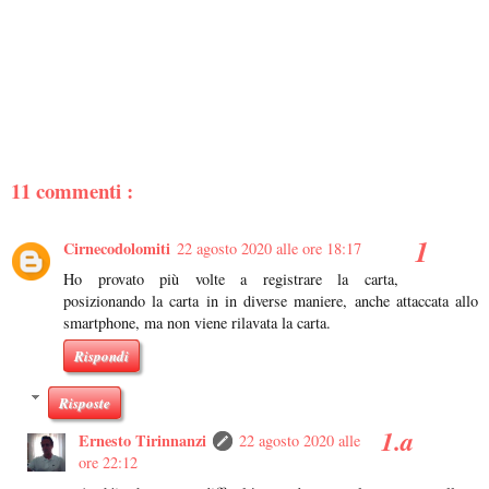
11 commenti :
Cirnecodolomiti
22 agosto 2020 alle ore 18:17
Ho provato più volte a registrare la carta,
posizionando la carta in in diverse maniere, anche attaccata allo
smartphone, ma non viene rilavata la carta.
Rispondi
Risposte
Ernesto Tirinnanzi
22 agosto 2020 alle
ore 22:12