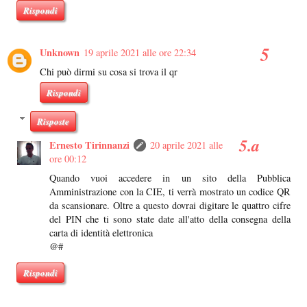
Rispondi
Unknown
19 aprile 2021 alle ore 22:34
Chi può dirmi su cosa si trova il qr
Rispondi
Risposte
Ernesto Tirinnanzi
20 aprile 2021 alle
ore 00:12
Quando vuoi accedere in un sito della Pubblica
Amministrazione con la CIE, ti verrà mostrato un codice QR
da scansionare. Oltre a questo dovrai digitare le quattro cifre
del PIN che ti sono state date all'atto della consegna della
carta di identità elettronica
@#
Rispondi