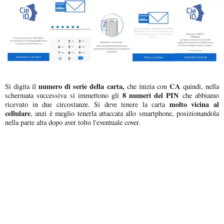
numero di serie della carta,
CA
Si digita il
che inizia con
quindi, nella
8 numeri del PIN
schermata successiva si immettono gli
che abbiamo
molto vicina al
ricevuto in due circostanze. Si deve tenere la carta
cellulare
, anzi è meglio tenerla attaccata allo smartphone, posizionandola
nella parte alta dopo aver tolto l'eventuale cover.